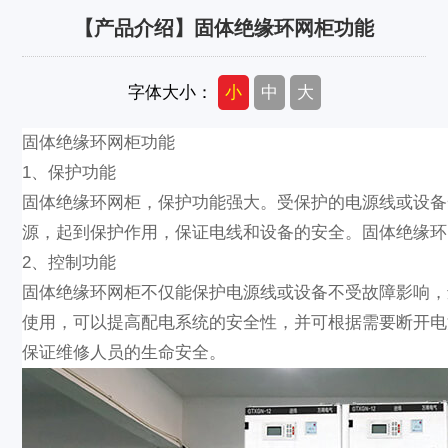
【产品介绍】固体绝缘环网柜功能
应用领域
人力资源
字体大小：
小
中
大
固体绝缘环网柜
功能
联系我们
1、保护功能
固体绝缘环网柜
，保护功能强大。受保护的电源线或设备
源，起到保护作用，保证电线和设备的安全。
固体绝缘环
2、控制功能
固体绝缘环网柜
不仅能保护电源线或设备不受故障影响，
使用，可以提高配电系统的安全性，并可根据需要断开电
保证维修人员的生命安全。